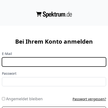
Bei Ihrem Konto anmelden
E-Mail
Passwort
Angemeldet bleiben
Passwort vergessen?