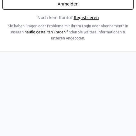
Noch kein Konto?
Registrieren
Sie haben Fragen oder Probleme mit Ihrem Login oder Abonnement? In
unseren
häufig gestellten Fragen
finden Sie weitere Informationen zu
unseren Angeboten.