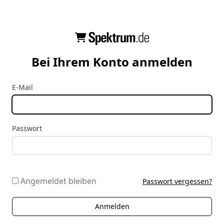
Bei Ihrem Konto anmelden
E-Mail
Passwort
Angemeldet bleiben
Passwort vergessen?