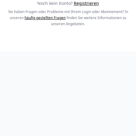
Noch kein Konto?
Registrieren
Sie haben Fragen oder Probleme mit Ihrem Login oder Abonnement? In
unseren
häufig gestellten Fragen
finden Sie weitere Informationen zu
unseren Angeboten.