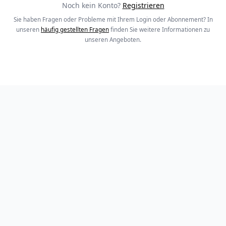
Noch kein Konto?
Registrieren
Sie haben Fragen oder Probleme mit Ihrem Login oder Abonnement? In
unseren
häufig gestellten Fragen
finden Sie weitere Informationen zu
unseren Angeboten.