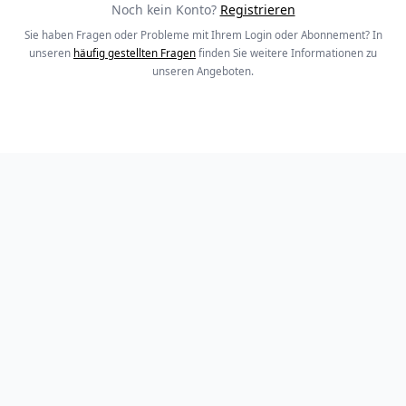
Noch kein Konto?
Registrieren
Sie haben Fragen oder Probleme mit Ihrem Login oder Abonnement? In
unseren
häufig gestellten Fragen
finden Sie weitere Informationen zu
unseren Angeboten.