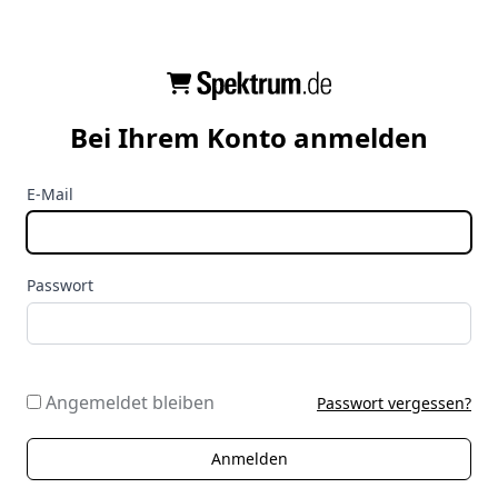
Bei Ihrem Konto anmelden
E-Mail
Passwort
Angemeldet bleiben
Passwort vergessen?