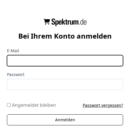
Bei Ihrem Konto anmelden
E-Mail
Passwort
Angemeldet bleiben
Passwort vergessen?