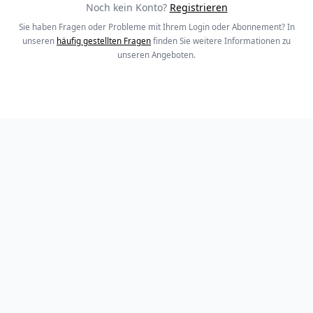
Noch kein Konto?
Registrieren
Sie haben Fragen oder Probleme mit Ihrem Login oder Abonnement? In
unseren
häufig gestellten Fragen
finden Sie weitere Informationen zu
unseren Angeboten.