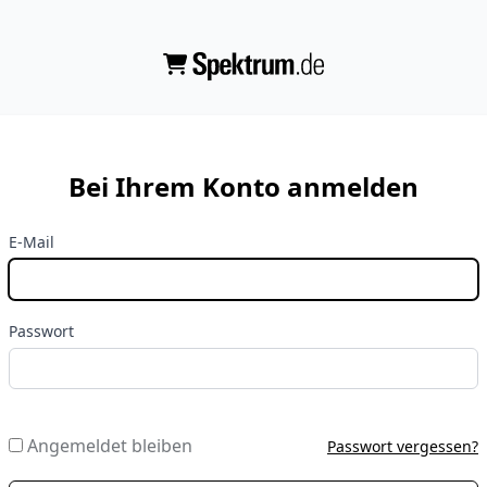
Bei Ihrem Konto anmelden
E-Mail
Passwort
Angemeldet bleiben
Passwort vergessen?