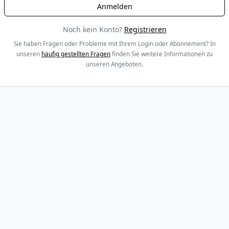
Noch kein Konto?
Registrieren
Sie haben Fragen oder Probleme mit Ihrem Login oder Abonnement? In
unseren
häufig gestellten Fragen
finden Sie weitere Informationen zu
unseren Angeboten.