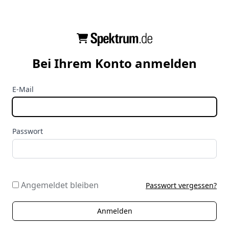
Bei Ihrem Konto anmelden
E-Mail
Passwort
Angemeldet bleiben
Passwort vergessen?