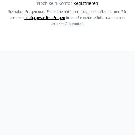
Noch kein Konto?
Registrieren
Sie haben Fragen oder Probleme mit Ihrem Login oder Abonnement? In
unseren
häufig gestellten Fragen
finden Sie weitere Informationen zu
unseren Angeboten.