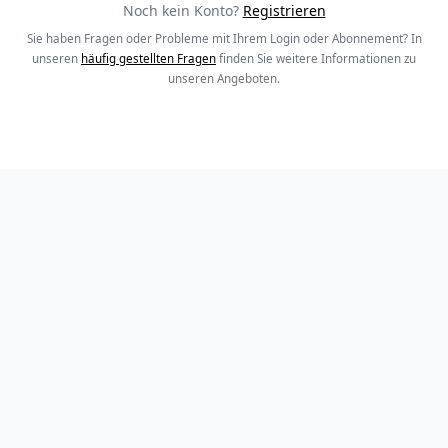
Noch kein Konto?
Registrieren
Sie haben Fragen oder Probleme mit Ihrem Login oder Abonnement? In
unseren
häufig gestellten Fragen
finden Sie weitere Informationen zu
unseren Angeboten.