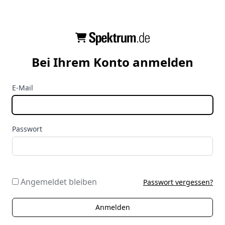
Bei Ihrem Konto anmelden
E-Mail
Passwort
Angemeldet bleiben
Passwort vergessen?