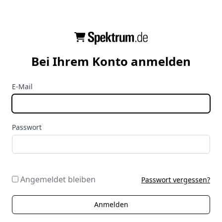
Bei Ihrem Konto anmelden
E-Mail
Passwort
Angemeldet bleiben
Passwort vergessen?