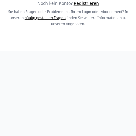
Noch kein Konto?
Registrieren
Sie haben Fragen oder Probleme mit Ihrem Login oder Abonnement? In
unseren
häufig gestellten Fragen
finden Sie weitere Informationen zu
unseren Angeboten.