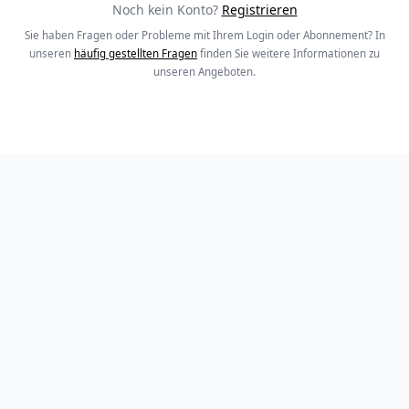
Noch kein Konto?
Registrieren
Sie haben Fragen oder Probleme mit Ihrem Login oder Abonnement? In
unseren
häufig gestellten Fragen
finden Sie weitere Informationen zu
unseren Angeboten.