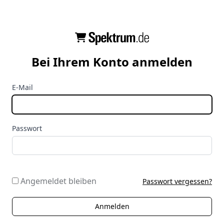
Bei Ihrem Konto anmelden
E-Mail
Passwort
Angemeldet bleiben
Passwort vergessen?