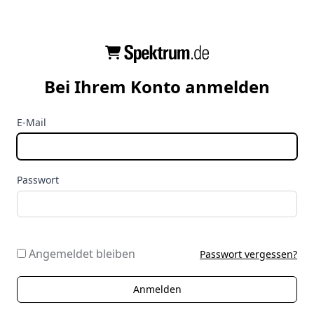
Bei Ihrem Konto anmelden
E-Mail
Passwort
Angemeldet bleiben
Passwort vergessen?