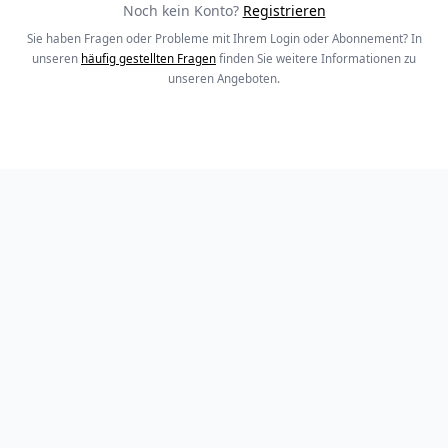
Noch kein Konto?
Registrieren
Sie haben Fragen oder Probleme mit Ihrem Login oder Abonnement? In
unseren
häufig gestellten Fragen
finden Sie weitere Informationen zu
unseren Angeboten.