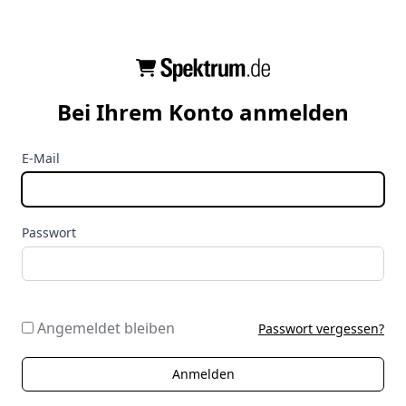
Bei Ihrem Konto anmelden
E-Mail
Passwort
Angemeldet bleiben
Passwort vergessen?