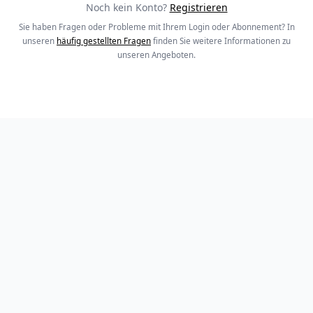
Noch kein Konto?
Registrieren
Sie haben Fragen oder Probleme mit Ihrem Login oder Abonnement? In
unseren
häufig gestellten Fragen
finden Sie weitere Informationen zu
unseren Angeboten.