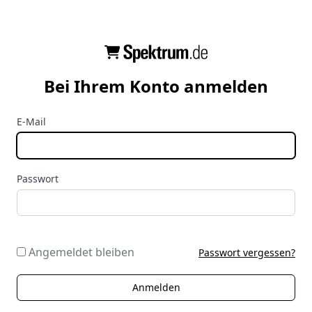
Bei Ihrem Konto anmelden
E-Mail
Passwort
Angemeldet bleiben
Passwort vergessen?