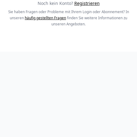
Noch kein Konto?
Registrieren
Sie haben Fragen oder Probleme mit Ihrem Login oder Abonnement? In
unseren
häufig gestellten Fragen
finden Sie weitere Informationen zu
unseren Angeboten.