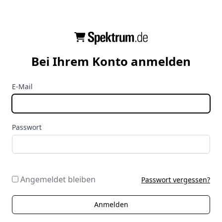
Bei Ihrem Konto anmelden
E-Mail
Passwort
Angemeldet bleiben
Passwort vergessen?