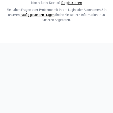
Noch kein Konto?
Registrieren
Sie haben Fragen oder Probleme mit Ihrem Login oder Abonnement? In
unseren
häufig gestellten Fragen
finden Sie weitere Informationen zu
unseren Angeboten.