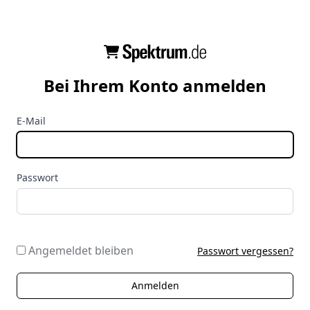
Bei Ihrem Konto anmelden
E-Mail
Passwort
Angemeldet bleiben
Passwort vergessen?