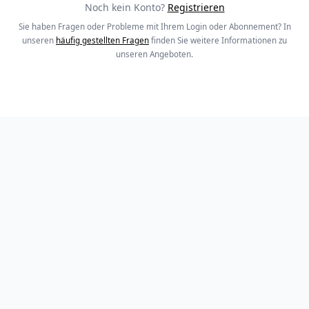
Noch kein Konto?
Registrieren
Sie haben Fragen oder Probleme mit Ihrem Login oder Abonnement? In
unseren
häufig gestellten Fragen
finden Sie weitere Informationen zu
unseren Angeboten.