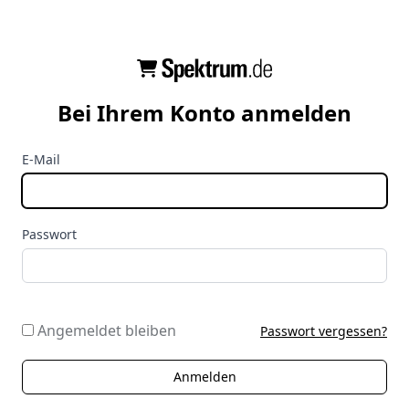
Bei Ihrem Konto anmelden
E-Mail
Passwort
Angemeldet bleiben
Passwort vergessen?