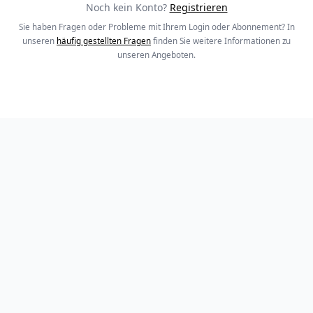
Noch kein Konto?
Registrieren
Sie haben Fragen oder Probleme mit Ihrem Login oder Abonnement? In
unseren
häufig gestellten Fragen
finden Sie weitere Informationen zu
unseren Angeboten.