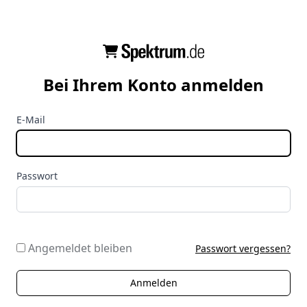
Bei Ihrem Konto anmelden
E-Mail
Passwort
Angemeldet bleiben
Passwort vergessen?