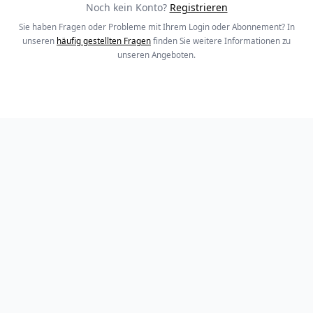
Noch kein Konto?
Registrieren
Sie haben Fragen oder Probleme mit Ihrem Login oder Abonnement? In
unseren
häufig gestellten Fragen
finden Sie weitere Informationen zu
unseren Angeboten.