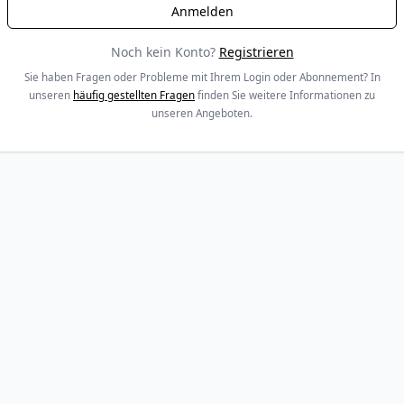
Noch kein Konto?
Registrieren
Sie haben Fragen oder Probleme mit Ihrem Login oder Abonnement? In
unseren
häufig gestellten Fragen
finden Sie weitere Informationen zu
unseren Angeboten.