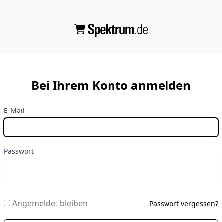
Bei Ihrem Konto anmelden
E-Mail
Passwort
Angemeldet bleiben
Passwort vergessen?