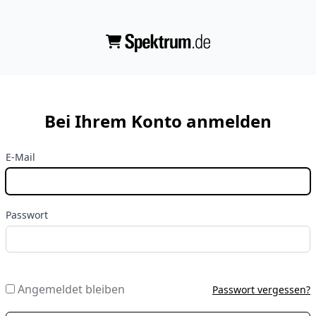
Bei Ihrem Konto anmelden
E-Mail
Passwort
Angemeldet bleiben
Passwort vergessen?