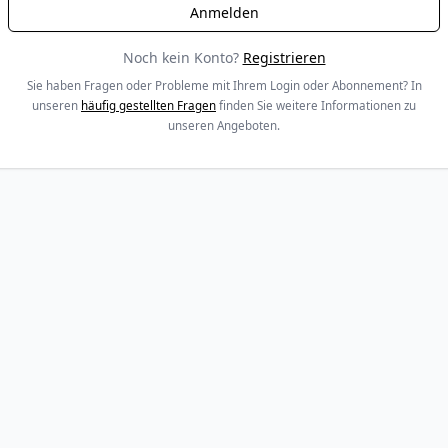
Noch kein Konto?
Registrieren
Sie haben Fragen oder Probleme mit Ihrem Login oder Abonnement? In
unseren
häufig gestellten Fragen
finden Sie weitere Informationen zu
unseren Angeboten.