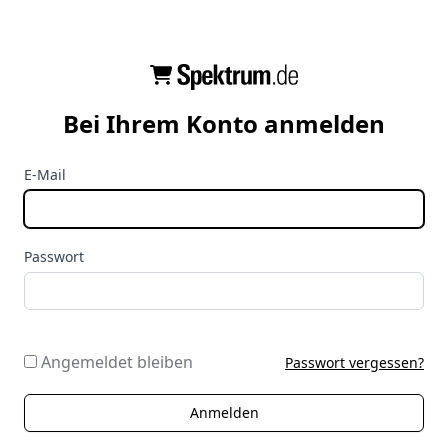
Bei Ihrem Konto anmelden
E-Mail
Passwort
Angemeldet bleiben
Passwort vergessen?