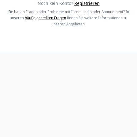
Noch kein Konto?
Registrieren
Sie haben Fragen oder Probleme mit Ihrem Login oder Abonnement? In
unseren
häufig gestellten Fragen
finden Sie weitere Informationen zu
unseren Angeboten.