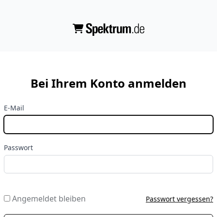
Bei Ihrem Konto anmelden
E-Mail
Passwort
Angemeldet bleiben
Passwort vergessen?