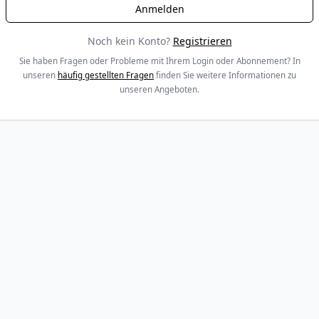
Noch kein Konto?
Registrieren
Sie haben Fragen oder Probleme mit Ihrem Login oder Abonnement? In
unseren
häufig gestellten Fragen
finden Sie weitere Informationen zu
unseren Angeboten.