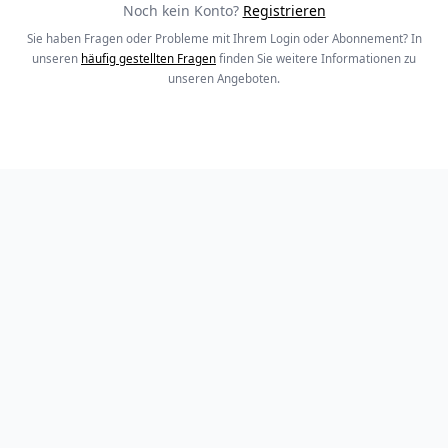
Noch kein Konto?
Registrieren
Sie haben Fragen oder Probleme mit Ihrem Login oder Abonnement? In
unseren
häufig gestellten Fragen
finden Sie weitere Informationen zu
unseren Angeboten.