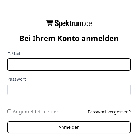
Bei Ihrem Konto anmelden
E-Mail
Passwort
Angemeldet bleiben
Passwort vergessen?