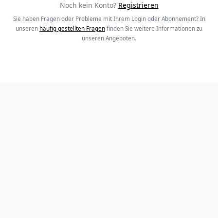
Noch kein Konto?
Registrieren
Sie haben Fragen oder Probleme mit Ihrem Login oder Abonnement? In
unseren
häufig gestellten Fragen
finden Sie weitere Informationen zu
unseren Angeboten.