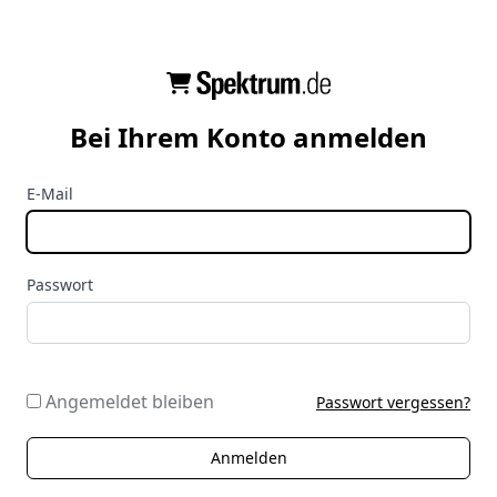
Bei Ihrem Konto anmelden
E-Mail
Passwort
Angemeldet bleiben
Passwort vergessen?