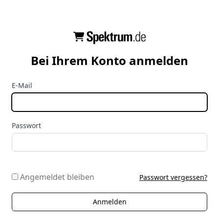
Bei Ihrem Konto anmelden
E-Mail
Passwort
Angemeldet bleiben
Passwort vergessen?