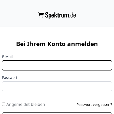
Bei Ihrem Konto anmelden
E-Mail
Passwort
Angemeldet bleiben
Passwort vergessen?