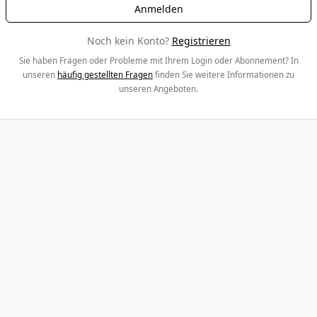
Noch kein Konto?
Registrieren
Sie haben Fragen oder Probleme mit Ihrem Login oder Abonnement? In
unseren
häufig gestellten Fragen
finden Sie weitere Informationen zu
unseren Angeboten.