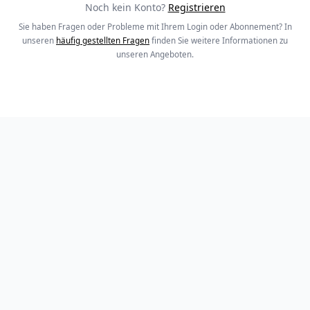
Noch kein Konto?
Registrieren
Sie haben Fragen oder Probleme mit Ihrem Login oder Abonnement? In
unseren
häufig gestellten Fragen
finden Sie weitere Informationen zu
unseren Angeboten.