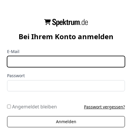
Bei Ihrem Konto anmelden
E-Mail
Passwort
Angemeldet bleiben
Passwort vergessen?