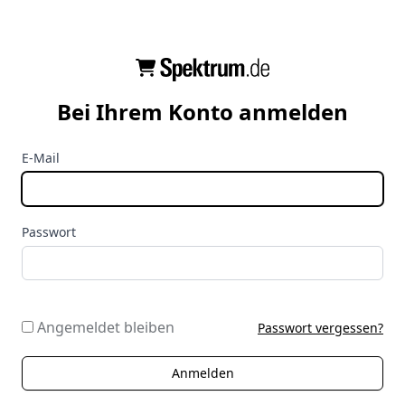
Bei Ihrem Konto anmelden
E-Mail
Passwort
Angemeldet bleiben
Passwort vergessen?