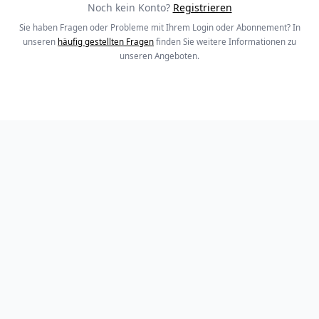
Noch kein Konto?
Registrieren
Sie haben Fragen oder Probleme mit Ihrem Login oder Abonnement? In
unseren
häufig gestellten Fragen
finden Sie weitere Informationen zu
unseren Angeboten.