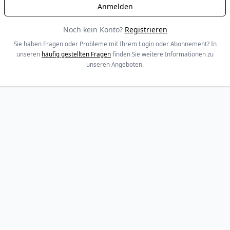
Noch kein Konto?
Registrieren
Sie haben Fragen oder Probleme mit Ihrem Login oder Abonnement? In
unseren
häufig gestellten Fragen
finden Sie weitere Informationen zu
unseren Angeboten.