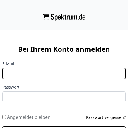
Bei Ihrem Konto anmelden
E-Mail
Passwort
Angemeldet bleiben
Passwort vergessen?