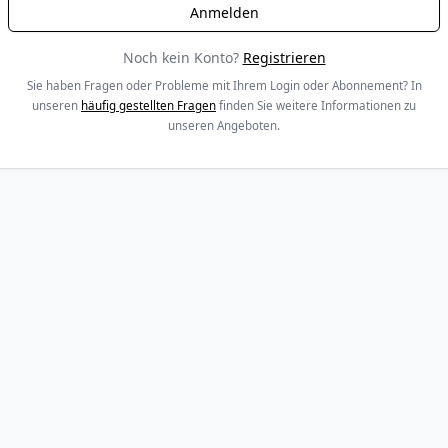
Noch kein Konto?
Registrieren
Sie haben Fragen oder Probleme mit Ihrem Login oder Abonnement? In
unseren
häufig gestellten Fragen
finden Sie weitere Informationen zu
unseren Angeboten.