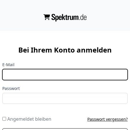
Bei Ihrem Konto anmelden
E-Mail
Passwort
Angemeldet bleiben
Passwort vergessen?