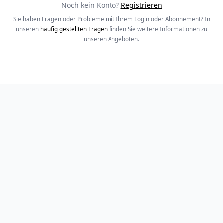
Noch kein Konto?
Registrieren
Sie haben Fragen oder Probleme mit Ihrem Login oder Abonnement? In
unseren
häufig gestellten Fragen
finden Sie weitere Informationen zu
unseren Angeboten.