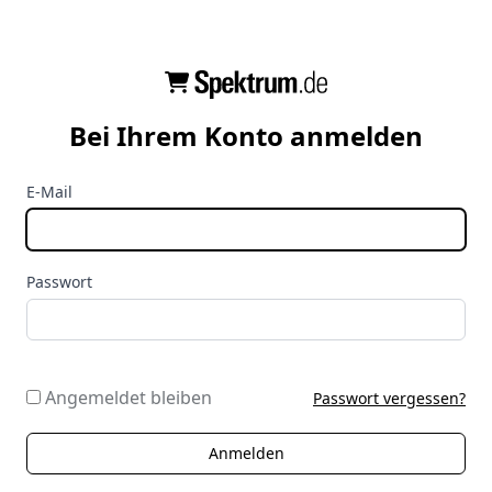
Bei Ihrem Konto anmelden
E-Mail
Passwort
Angemeldet bleiben
Passwort vergessen?