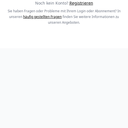
Noch kein Konto?
Registrieren
Sie haben Fragen oder Probleme mit Ihrem Login oder Abonnement? In
unseren
häufig gestellten Fragen
finden Sie weitere Informationen zu
unseren Angeboten.