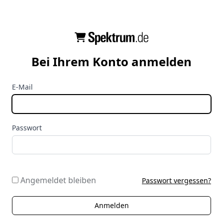
Bei Ihrem Konto anmelden
E-Mail
Passwort
Angemeldet bleiben
Passwort vergessen?