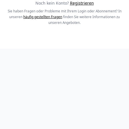
Noch kein Konto?
Registrieren
Sie haben Fragen oder Probleme mit Ihrem Login oder Abonnement? In
unseren
häufig gestellten Fragen
finden Sie weitere Informationen zu
unseren Angeboten.