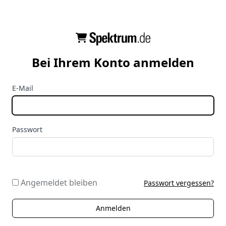
Bei Ihrem Konto anmelden
E-Mail
Passwort
Angemeldet bleiben
Passwort vergessen?