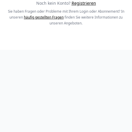
Noch kein Konto?
Registrieren
Sie haben Fragen oder Probleme mit Ihrem Login oder Abonnement? In
unseren
häufig gestellten Fragen
finden Sie weitere Informationen zu
unseren Angeboten.