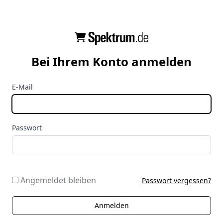
Bei Ihrem Konto anmelden
E-Mail
Passwort
Angemeldet bleiben
Passwort vergessen?