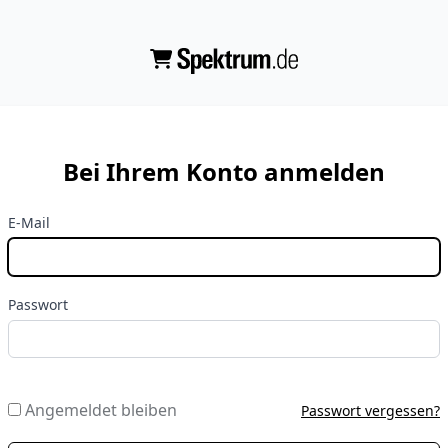
Bei Ihrem Konto anmelden
E-Mail
Passwort
Angemeldet bleiben
Passwort vergessen?