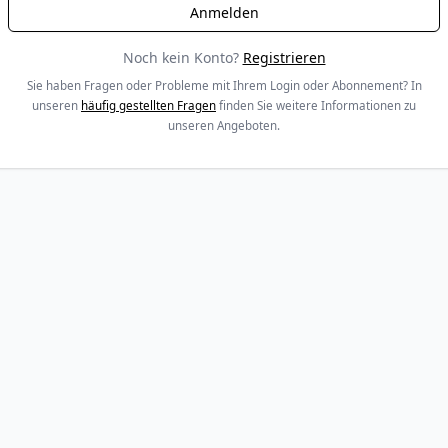
Noch kein Konto?
Registrieren
Sie haben Fragen oder Probleme mit Ihrem Login oder Abonnement? In
unseren
häufig gestellten Fragen
finden Sie weitere Informationen zu
unseren Angeboten.