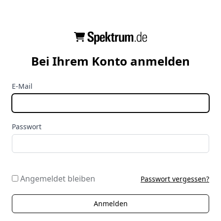
Bei Ihrem Konto anmelden
E-Mail
Passwort
Angemeldet bleiben
Passwort vergessen?