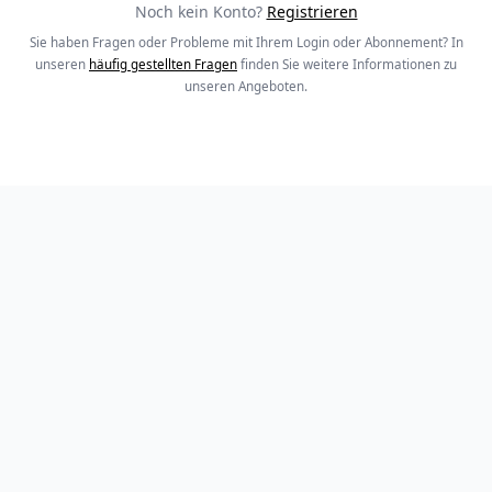
Noch kein Konto?
Registrieren
Sie haben Fragen oder Probleme mit Ihrem Login oder Abonnement? In
unseren
häufig gestellten Fragen
finden Sie weitere Informationen zu
unseren Angeboten.