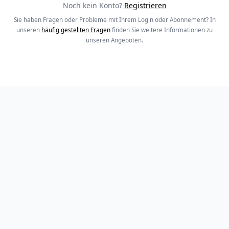
Noch kein Konto?
Registrieren
Sie haben Fragen oder Probleme mit Ihrem Login oder Abonnement? In
unseren
häufig gestellten Fragen
finden Sie weitere Informationen zu
unseren Angeboten.