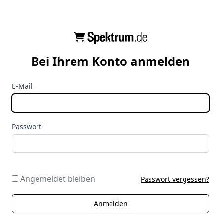
Bei Ihrem Konto anmelden
E-Mail
Passwort
Angemeldet bleiben
Passwort vergessen?