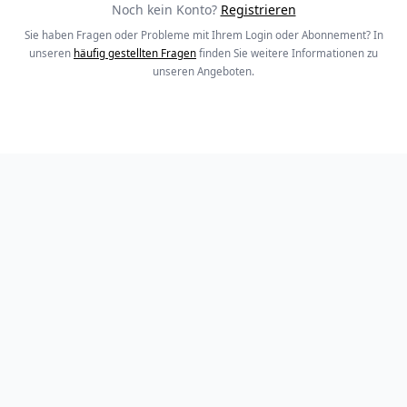
Noch kein Konto?
Registrieren
Sie haben Fragen oder Probleme mit Ihrem Login oder Abonnement? In
unseren
häufig gestellten Fragen
finden Sie weitere Informationen zu
unseren Angeboten.