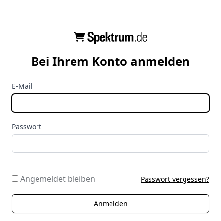
Bei Ihrem Konto anmelden
E-Mail
Passwort
Angemeldet bleiben
Passwort vergessen?