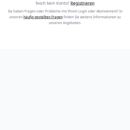
Noch kein Konto?
Registrieren
Sie haben Fragen oder Probleme mit Ihrem Login oder Abonnement? In
unseren
häufig gestellten Fragen
finden Sie weitere Informationen zu
unseren Angeboten.