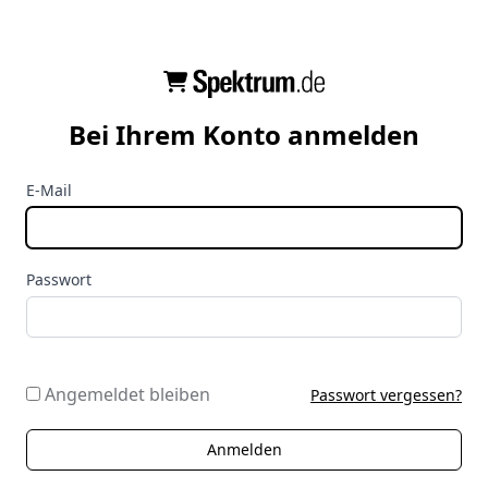
Bei Ihrem Konto anmelden
E-Mail
Passwort
Angemeldet bleiben
Passwort vergessen?