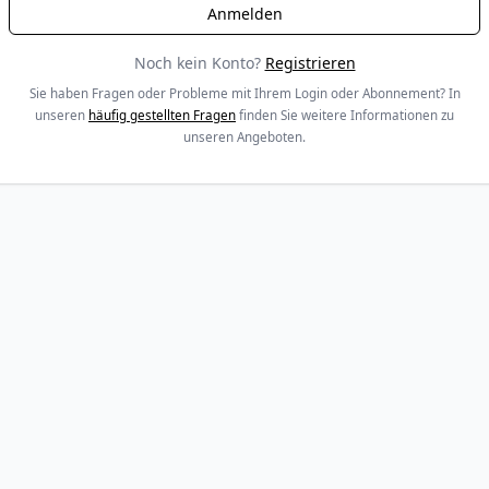
Noch kein Konto?
Registrieren
Sie haben Fragen oder Probleme mit Ihrem Login oder Abonnement? In
unseren
häufig gestellten Fragen
finden Sie weitere Informationen zu
unseren Angeboten.