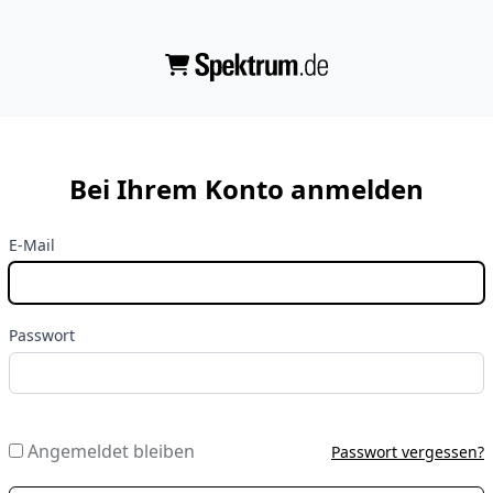
Bei Ihrem Konto anmelden
E-Mail
Passwort
Angemeldet bleiben
Passwort vergessen?