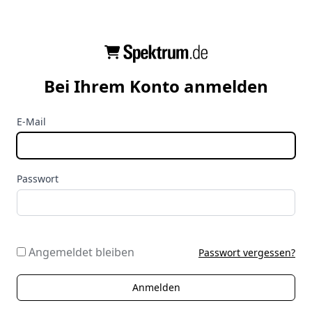
Bei Ihrem Konto anmelden
E-Mail
Passwort
Angemeldet bleiben
Passwort vergessen?