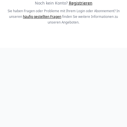
Noch kein Konto?
Registrieren
Sie haben Fragen oder Probleme mit Ihrem Login oder Abonnement? In
unseren
häufig gestellten Fragen
finden Sie weitere Informationen zu
unseren Angeboten.