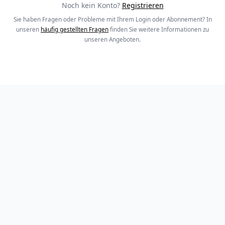
Noch kein Konto?
Registrieren
Sie haben Fragen oder Probleme mit Ihrem Login oder Abonnement? In
unseren
häufig gestellten Fragen
finden Sie weitere Informationen zu
unseren Angeboten.