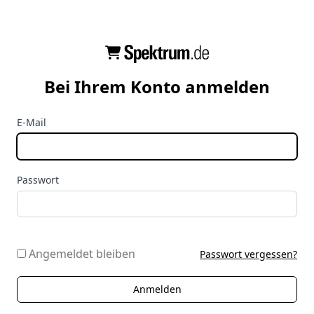
Bei Ihrem Konto anmelden
E-Mail
Passwort
Angemeldet bleiben
Passwort vergessen?