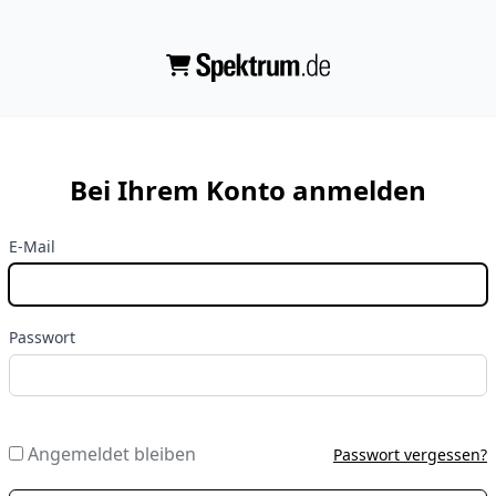
Bei Ihrem Konto anmelden
E-Mail
Passwort
Angemeldet bleiben
Passwort vergessen?