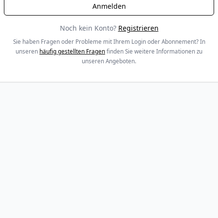
Noch kein Konto?
Registrieren
Sie haben Fragen oder Probleme mit Ihrem Login oder Abonnement? In
unseren
häufig gestellten Fragen
finden Sie weitere Informationen zu
unseren Angeboten.