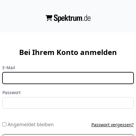
Bei Ihrem Konto anmelden
E-Mail
Passwort
Angemeldet bleiben
Passwort vergessen?