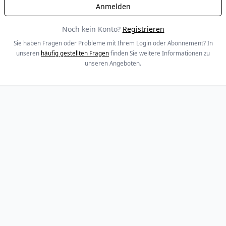
Noch kein Konto?
Registrieren
Sie haben Fragen oder Probleme mit Ihrem Login oder Abonnement? In
unseren
häufig gestellten Fragen
finden Sie weitere Informationen zu
unseren Angeboten.