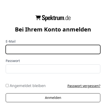
Bei Ihrem Konto anmelden
E-Mail
Passwort
Angemeldet bleiben
Passwort vergessen?