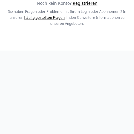
Noch kein Konto?
Registrieren
Sie haben Fragen oder Probleme mit Ihrem Login oder Abonnement? In
unseren
häufig gestellten Fragen
finden Sie weitere Informationen zu
unseren Angeboten.