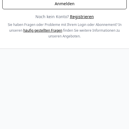
Noch kein Konto?
Registrieren
Sie haben Fragen oder Probleme mit Ihrem Login oder Abonnement? In
unseren
häufig gestellten Fragen
finden Sie weitere Informationen zu
unseren Angeboten.