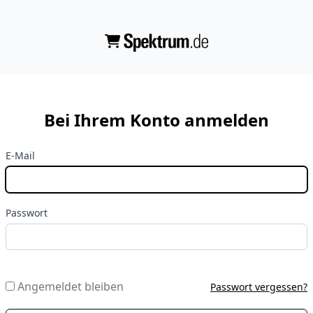
Bei Ihrem Konto anmelden
E-Mail
Passwort
Angemeldet bleiben
Passwort vergessen?