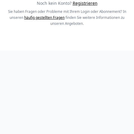
Noch kein Konto?
Registrieren
Sie haben Fragen oder Probleme mit Ihrem Login oder Abonnement? In
unseren
häufig gestellten Fragen
finden Sie weitere Informationen zu
unseren Angeboten.