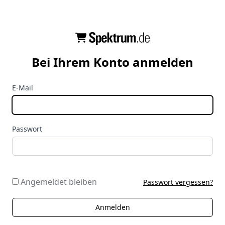
Bei Ihrem Konto anmelden
E-Mail
Passwort
Angemeldet bleiben
Passwort vergessen?