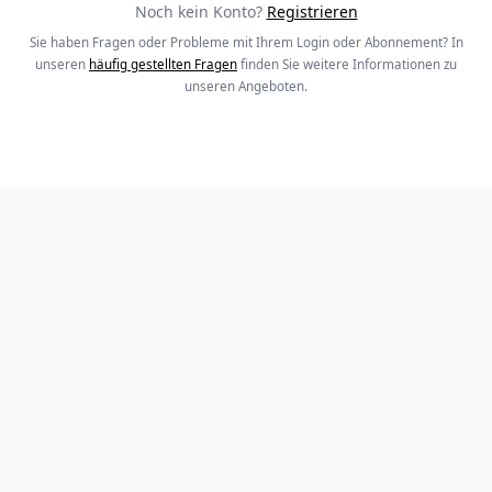
Noch kein Konto?
Registrieren
Sie haben Fragen oder Probleme mit Ihrem Login oder Abonnement? In
unseren
häufig gestellten Fragen
finden Sie weitere Informationen zu
unseren Angeboten.