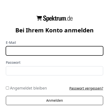
Bei Ihrem Konto anmelden
E-Mail
Passwort
Angemeldet bleiben
Passwort vergessen?