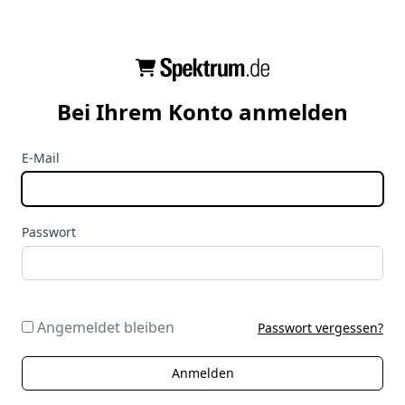
Bei Ihrem Konto anmelden
E-Mail
Passwort
Angemeldet bleiben
Passwort vergessen?