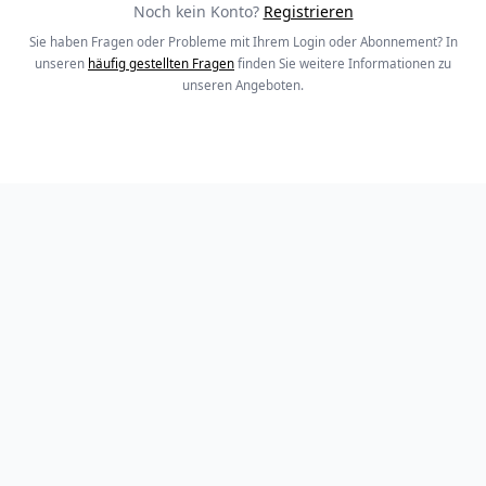
Noch kein Konto?
Registrieren
Sie haben Fragen oder Probleme mit Ihrem Login oder Abonnement? In
unseren
häufig gestellten Fragen
finden Sie weitere Informationen zu
unseren Angeboten.