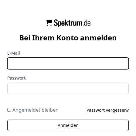
Bei Ihrem Konto anmelden
E-Mail
Passwort
Angemeldet bleiben
Passwort vergessen?