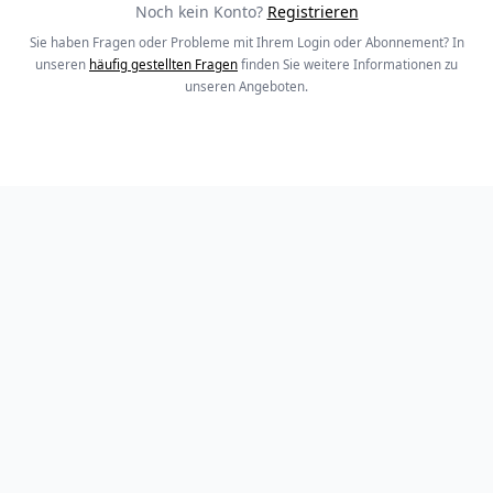
Noch kein Konto?
Registrieren
Sie haben Fragen oder Probleme mit Ihrem Login oder Abonnement? In
unseren
häufig gestellten Fragen
finden Sie weitere Informationen zu
unseren Angeboten.