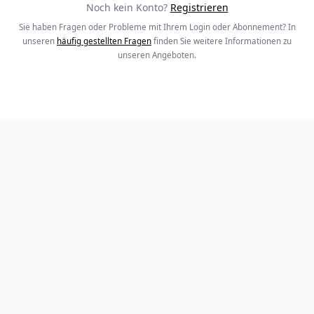
Noch kein Konto?
Registrieren
Sie haben Fragen oder Probleme mit Ihrem Login oder Abonnement? In
unseren
häufig gestellten Fragen
finden Sie weitere Informationen zu
unseren Angeboten.