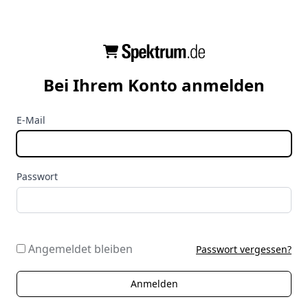
Bei Ihrem Konto anmelden
E-Mail
Passwort
Angemeldet bleiben
Passwort vergessen?